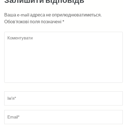
Ваша e-mail адреса не оприлюднюватиметься.
Обов’язкові поля позначені
*
Коментувати
Name
*