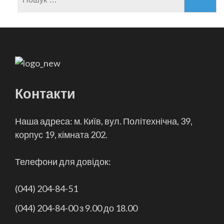
Контакти
Наша адреса: м. Київ, вул. Політехнічна, 39,
корпус 19, кімната 202.
Телефони для довідок:
(044) 204-84-51
(044) 204-84-00 з 9.00 до 18.00