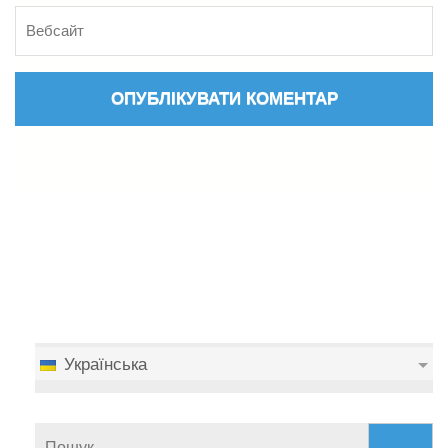
Українська
Пошук: