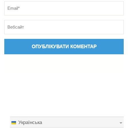
Українська