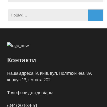
Пошук:
Контакти
Наша адреса: м. Київ, вул. Політехнічна, 39,
корпус 19, кімната 202.
Телефони для довідок:
(044) 204-84-51